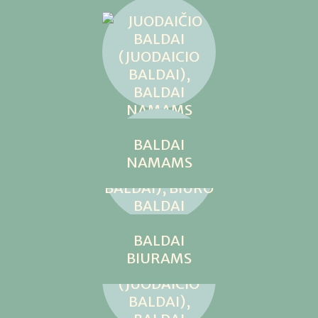
BALDAI
NAMAMS
BALDAI
BIURAMS