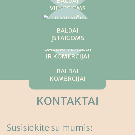
BALDAI
ĮSTAIGOMS
BALDAI
KOMERCIJAI
KONTAKTAI
Susisiekite su mumis: